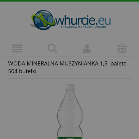
WODA MINERALNA MUSZYNIANKA 1,5l paleta
504 butelki