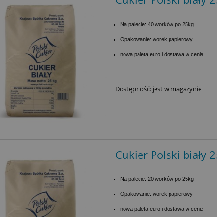
Na palecie: 40 worków po 25kg
Opakowanie: worek papierowy
nowa paleta euro i dostawa w cenie
Dostępność:
jest w magazynie
Cukier Polski biały 
Na palecie: 20 worków po 25kg
Opakowanie: worek papierowy
nowa paleta euro i dostawa w cenie