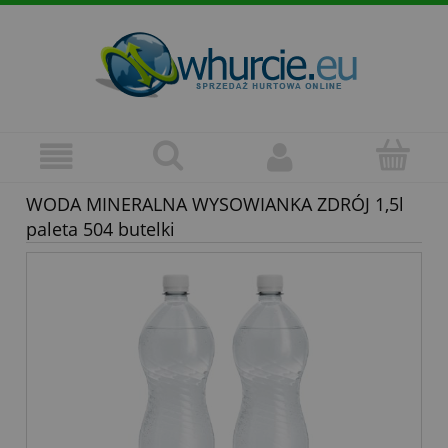
WODA MINERALNA WYSOWIANKA ZDRÓJ 1,5l
paleta 504 butelki