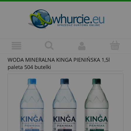
WODA MINERALNA KINGA PIENIŃSKA 1,5l
paleta 504 butelki