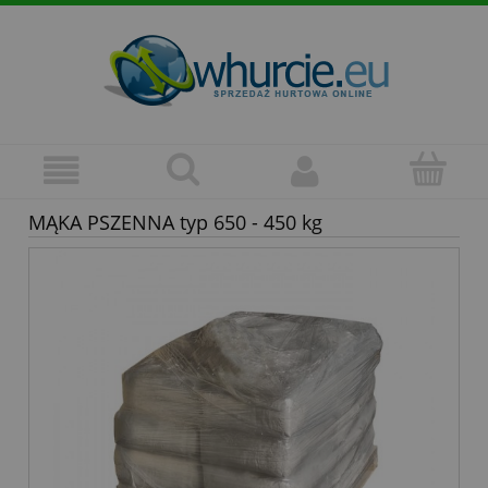
MĄKA PSZENNA typ 650 - 450 kg