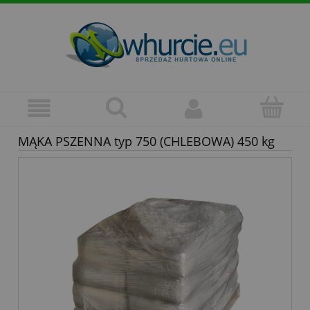
MĄKA PSZENNA typ 750 (CHLEBOWA) 450 kg