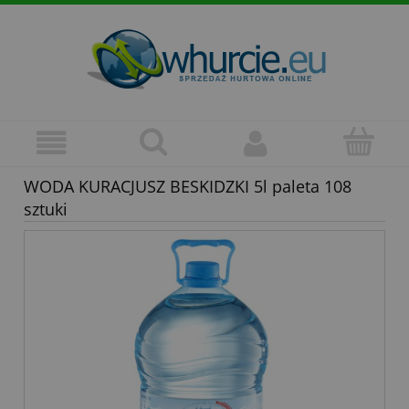
WODA KURACJUSZ BESKIDZKI 5l paleta 108
sztuki