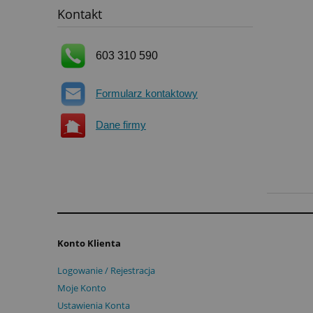
Kontakt
603 310 590
Formularz kontaktowy
Dane firmy
Konto Klienta
Logowanie / Rejestracja
Moje Konto
Ustawienia Konta