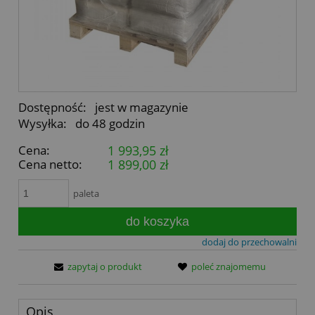
Dostępność:
jest w magazynie
Wysyłka:
do 48 godzin
Cena:
1 993,95 zł
Cena netto:
1 899,00 zł
paleta
do koszyka
dodaj do przechowalni
zapytaj o produkt
poleć znajomemu
Opis