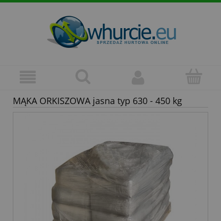
MĄKA ORKISZOWA jasna typ 630 - 450 kg